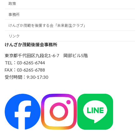
政策
事務所
けんざか茂範を後援する会「未来創生クラブ」
リンク
けんざか茂範後援会事務所
東京都千代田区九段北1-6-7 岡部ビル5階
TEL：03-6265-6744
FAX：03-6265-6788
受付時間：9:30-17:30