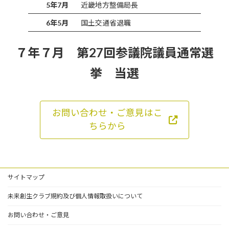
5年7月
近畿地方整備局長
6年5月
国土交通省退職
７年７月 第27回参議院議員通常選
挙 当選
お問い合わせ・ご意見はこ
ちらから
サイトマップ
未来創生クラブ規約及び個人情報取扱いについて
お問い合わせ・ご意見