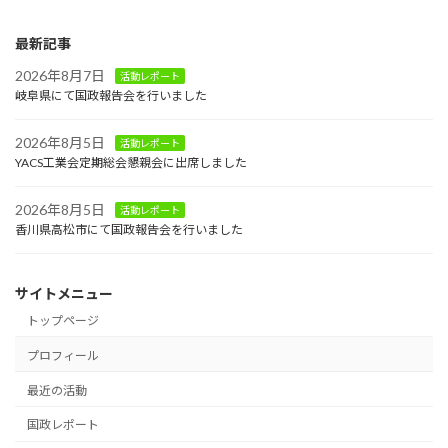
最新記事
2026年8月7日
活動レポート
岐阜県にて国政報告会を行いました
2026年8月5日
活動レポート
YACS工業会定期総会懇親会に出席しました
2026年8月5日
活動レポート
香川県高松市にて国政報告会を行いました
サイトメニュー
トップページ
プロフィール
最近の活動
国政レポート