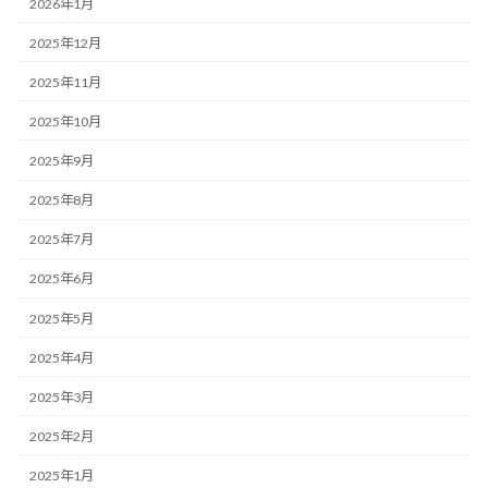
2026年1月
2025年12月
2025年11月
2025年10月
2025年9月
2025年8月
2025年7月
2025年6月
2025年5月
2025年4月
2025年3月
2025年2月
2025年1月