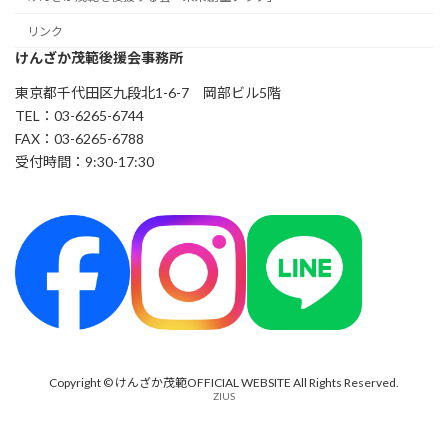
リンク
けんざか茂範後援会事務所
東京都千代田区九段北1-6-7 岡部ビル5階
TEL：03-6265-6744
FAX：03-6265-6788
受付時間：9:30-17:30
Copyright © けんざか茂範OFFICIAL WEBSITE All Rights Reserved.
ZIUS