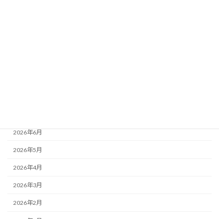
カテゴリー
お知らせ
最近の活動
活動レポート
月別アーカイブ
2026年8月
2026年7月
2026年6月
2026年5月
2026年4月
2026年3月
2026年2月