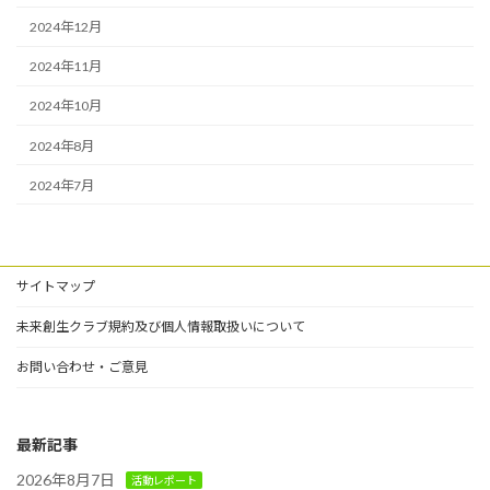
2024年12月
2024年11月
2024年10月
2024年8月
2024年7月
サイトマップ
未来創生クラブ規約及び個人情報取扱いについて
お問い合わせ・ご意見
最新記事
2026年8月7日
活動レポート