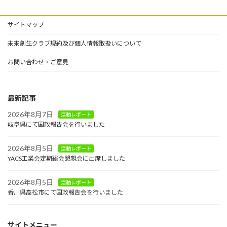
サイトマップ
未来創生クラブ規約及び個人情報取扱いについて
お問い合わせ・ご意見
最新記事
2026年8月7日
活動レポート
岐阜県にて国政報告会を行いました
2026年8月5日
活動レポート
YACS工業会定期総会懇親会に出席しました
2026年8月5日
活動レポート
香川県高松市にて国政報告会を行いました
サイトメニュー