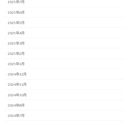
2025年7月
2025年6月
2025年5月
2025年4月
2025年3月
2025年2月
2025年1月
2024年12月
2024年11月
2024年10月
2024年8月
2024年7月