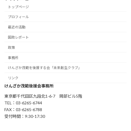
トップページ
プロフィール
最近の活動
国政レポート
政策
事務所
けんざか茂範を後援する会「未来創生クラブ」
リンク
けんざか茂範後援会事務所
東京都千代田区九段北1-6-7 岡部ビル5階
TEL：03-6265-6744
FAX：03-6265-6788
受付時間：9:30-17:30