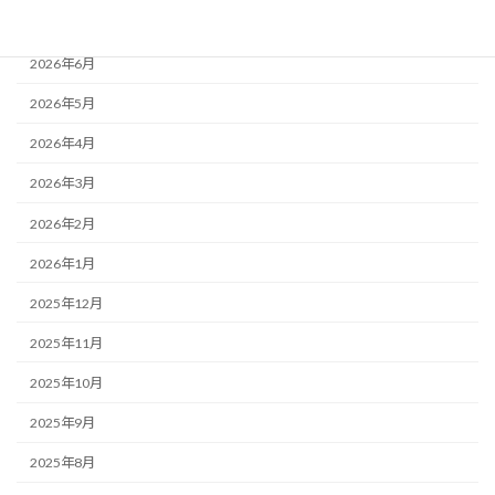
2026年7月
2026年6月
2026年5月
2026年4月
2026年3月
2026年2月
2026年1月
2025年12月
2025年11月
2025年10月
2025年9月
2025年8月