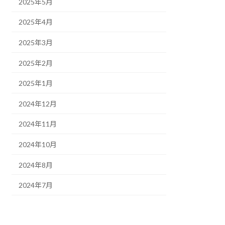
2025年5月
2025年4月
2025年3月
2025年2月
2025年1月
2024年12月
2024年11月
2024年10月
2024年8月
2024年7月