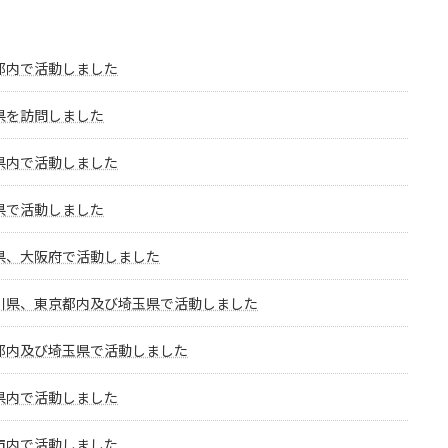
都内で活動しました
県を訪問しました
県内で活動しました
県で活動しました
県、大阪府で活動しました
川県、東京都内及び埼玉県で活動しました
都内及び埼玉県で活動しました
県内で活動しました
市内で活動しました