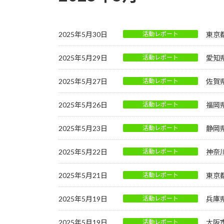
2025年5月30日
活動レポート
東京
2025年5月29日
活動レポート
愛知
2025年5月27日
活動レポート
佐賀
2025年5月26日
活動レポート
福岡
2025年5月23日
活動レポート
静岡
2025年5月22日
活動レポート
神奈
2025年5月21日
活動レポート
東京
2025年5月19日
活動レポート
兵庫
2025年5月19日
活動レポート
大阪