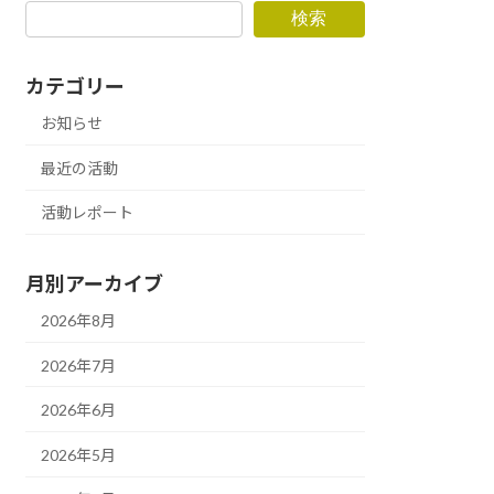
検索
カテゴリー
お知らせ
最近の活動
活動レポート
月別アーカイブ
2026年8月
2026年7月
2026年6月
2026年5月