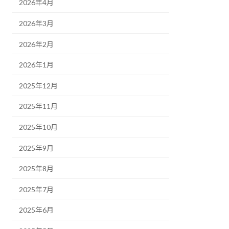
2026年4月
2026年3月
2026年2月
2026年1月
2025年12月
2025年11月
2025年10月
2025年9月
2025年8月
2025年7月
2025年6月