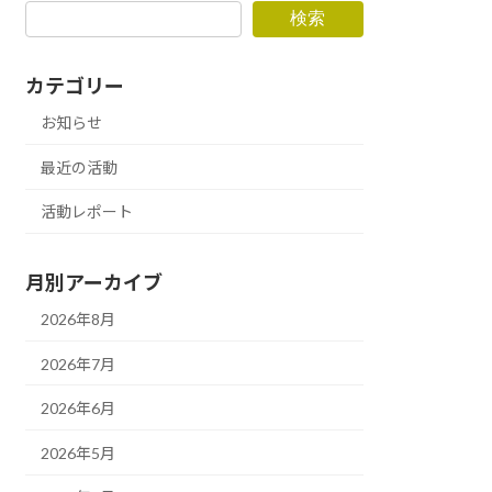
検索
カテゴリー
お知らせ
最近の活動
活動レポート
月別アーカイブ
2026年8月
2026年7月
2026年6月
2026年5月