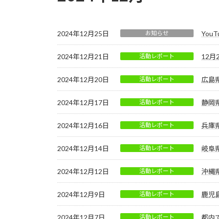
2024年12月25日
お知らせ
You
2024年12月21日
活動レポート
12
2024年12月20日
活動レポート
広島
2024年12月17日
活動レポート
静岡
2024年12月16日
活動レポート
兵庫
2024年12月14日
活動レポート
岐阜
2024年12月12日
活動レポート
沖縄
2024年12月9日
活動レポート
鹿児
2024年12月7日
活動レポート
都内