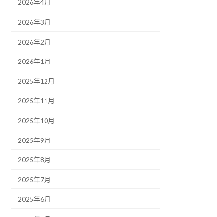
2026年4月
2026年3月
2026年2月
2026年1月
2025年12月
2025年11月
2025年10月
2025年9月
2025年8月
2025年7月
2025年6月