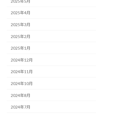
2025年5月
2025年4月
2025年3月
2025年2月
2025年1月
2024年12月
2024年11月
2024年10月
2024年8月
2024年7月