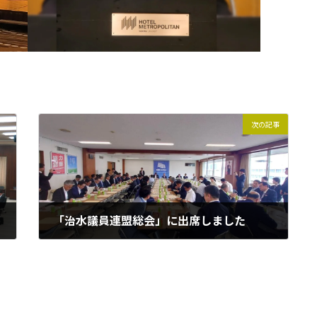
次の記事
「治水議員連盟総会」に出席しました
2026年5月27日