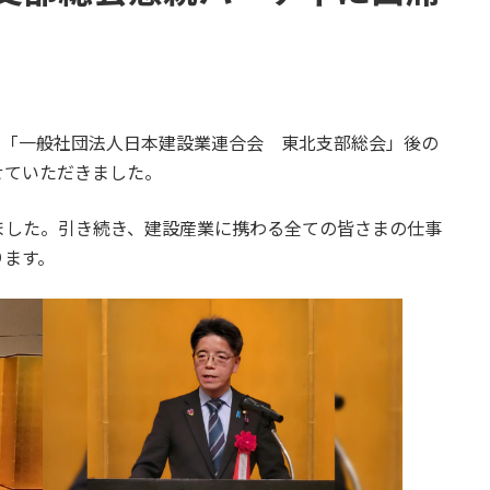
た「一般社団法人日本建設業連合会 東北支部総会」後の
せていただきました。
した。引き続き、建設産業に携わる全ての皆さまの仕事
ります。