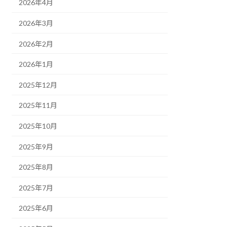
2026年4月
2026年3月
2026年2月
2026年1月
2025年12月
2025年11月
2025年10月
2025年9月
2025年8月
2025年7月
2025年6月