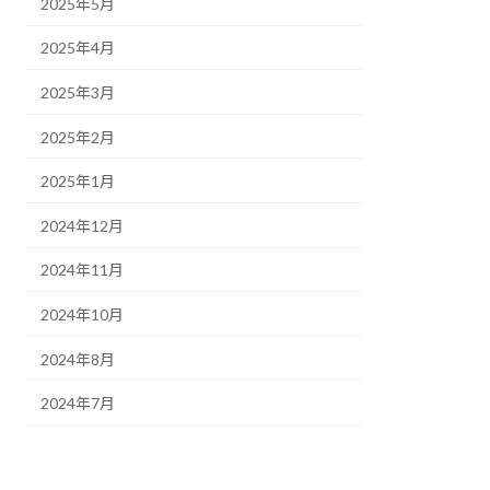
2025年5月
2025年4月
2025年3月
2025年2月
2025年1月
2024年12月
2024年11月
2024年10月
2024年8月
2024年7月