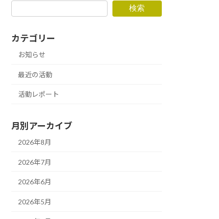
検索
カテゴリー
お知らせ
最近の活動
活動レポート
月別アーカイブ
2026年8月
2026年7月
2026年6月
2026年5月