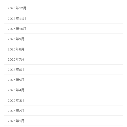
2025年12月
2025年11月
2025年10月
2025年9月
2025年8月
2025年7月
2025年6月
2025年5月
2025年4月
2025年3月
2025年2月
2025年1月