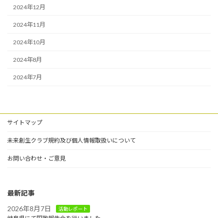
2024年12月
2024年11月
2024年10月
2024年8月
2024年7月
サイトマップ
未来創生クラブ規約及び個人情報取扱いについて
お問い合わせ・ご意見
最新記事
2026年8月7日
活動レポート