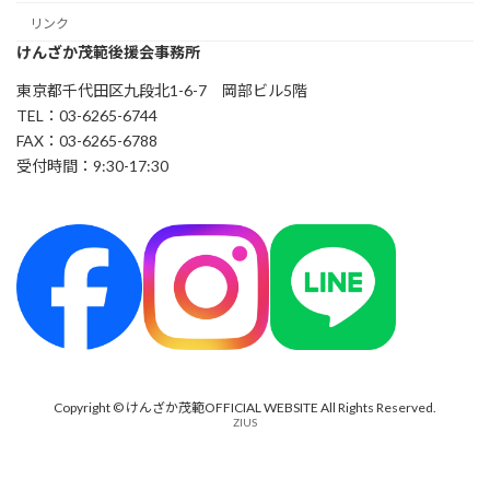
リンク
けんざか茂範後援会事務所
東京都千代田区九段北1-6-7 岡部ビル5階
TEL：03-6265-6744
FAX：03-6265-6788
受付時間：9:30-17:30
Copyright © けんざか茂範OFFICIAL WEBSITE All Rights Reserved.
ZIUS