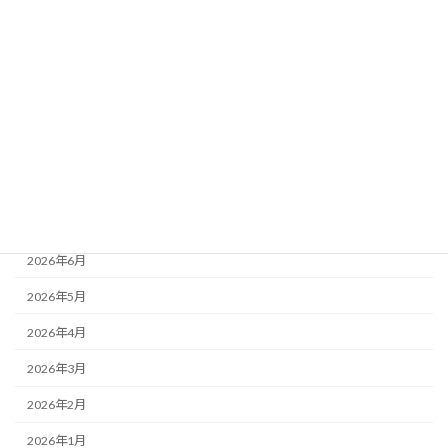
お知らせ
最近の活動
活動レポート
月別アーカイブ
2026年8月
2026年7月
2026年6月
2026年5月
2026年4月
2026年3月
2026年2月
2026年1月