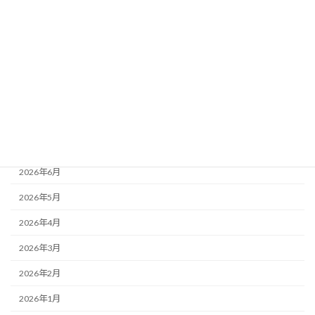
お知らせ
最近の活動
活動レポート
月別アーカイブ
2026年8月
2026年7月
2026年6月
2026年5月
2026年4月
2026年3月
2026年2月
2026年1月