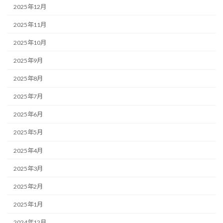
2025年12月
2025年11月
2025年10月
2025年9月
2025年8月
2025年7月
2025年6月
2025年5月
2025年4月
2025年3月
2025年2月
2025年1月
2024年12月