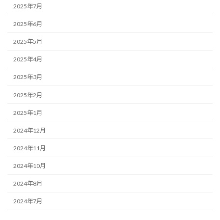
2025年7月
2025年6月
2025年5月
2025年4月
2025年3月
2025年2月
2025年1月
2024年12月
2024年11月
2024年10月
2024年8月
2024年7月