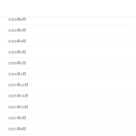
2026年7月
2026年6月
2026年5月
2026年4月
2026年3月
2026年2月
2026年1月
2025年12月
2025年11月
2025年10月
2025年9月
2025年8月