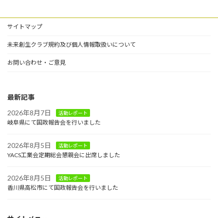
サイトマップ
未来創生クラブ規約及び個人情報取扱いについて
お問い合わせ・ご意見
最新記事
2026年8月7日
活動レポート
岐阜県にて国政報告会を行いました
2026年8月5日
活動レポート
YACS工業会定期総会懇親会に出席しました
2026年8月5日
活動レポート
香川県高松市にて国政報告会を行いました