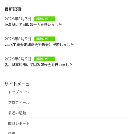
最新記事
2026年8月7日
活動レポート
岐阜県にて国政報告会を行いました
2026年8月5日
活動レポート
YACS工業会定期総会懇親会に出席しました
2026年8月5日
活動レポート
香川県高松市にて国政報告会を行いました
サイトメニュー
トップページ
プロフィール
最近の活動
国政レポート
政策