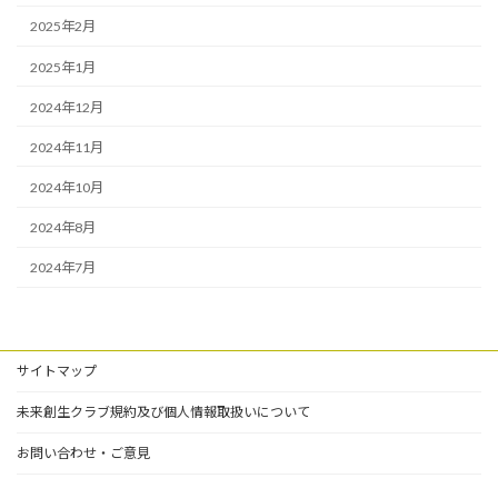
2025年2月
2025年1月
2024年12月
2024年11月
2024年10月
2024年8月
2024年7月
サイトマップ
未来創生クラブ規約及び個人情報取扱いについて
お問い合わせ・ご意見