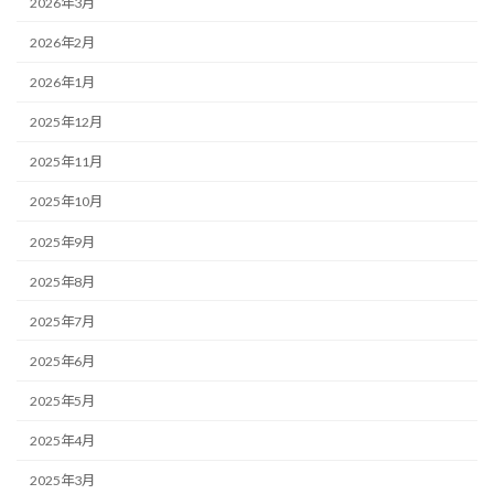
2026年3月
2026年2月
2026年1月
2025年12月
2025年11月
2025年10月
2025年9月
2025年8月
2025年7月
2025年6月
2025年5月
2025年4月
2025年3月