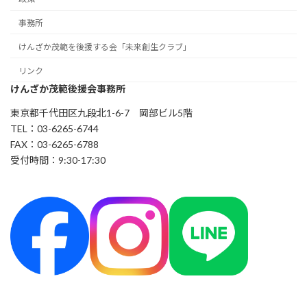
事務所
けんざか茂範を後援する会「未来創生クラブ」
リンク
けんざか茂範後援会事務所
東京都千代田区九段北1-6-7 岡部ビル5階
TEL：03-6265-6744
FAX：03-6265-6788
受付時間：9:30-17:30