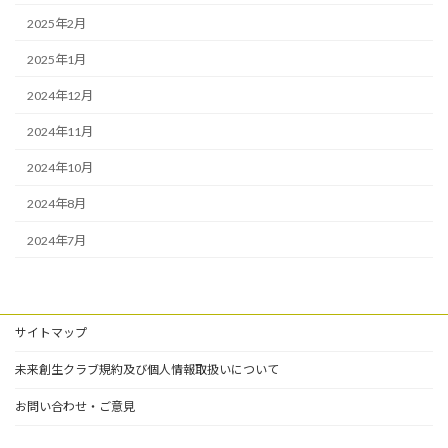
2025年2月
2025年1月
2024年12月
2024年11月
2024年10月
2024年8月
2024年7月
サイトマップ
未来創生クラブ規約及び個人情報取扱いについて
お問い合わせ・ご意見