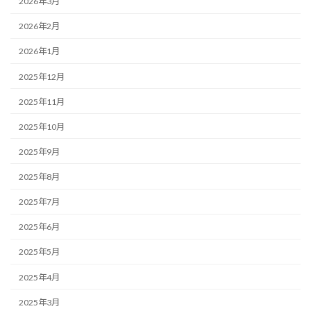
2026年3月
2026年2月
2026年1月
2025年12月
2025年11月
2025年10月
2025年9月
2025年8月
2025年7月
2025年6月
2025年5月
2025年4月
2025年3月