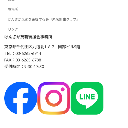
事務所
けんざか茂範を後援する会「未来創生クラブ」
リンク
けんざか茂範後援会事務所
東京都千代田区九段北1-6-7 岡部ビル5階
TEL：03-6265-6744
FAX：03-6265-6788
受付時間：9:30-17:30