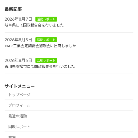
最新記事
2026年8月7日
活動レポート
岐阜県にて国政報告会を行いました
2026年8月5日
活動レポート
YACS工業会定期総会懇親会に出席しました
2026年8月5日
活動レポート
香川県高松市にて国政報告会を行いました
サイトメニュー
トップページ
プロフィール
最近の活動
国政レポート
政策