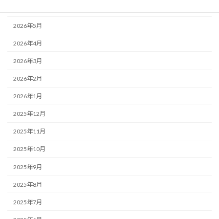
2026年6月
2026年5月
2026年4月
2026年3月
2026年2月
2026年1月
2025年12月
2025年11月
2025年10月
2025年9月
2025年8月
2025年7月