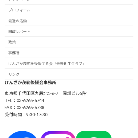
プロフィール
最近の活動
国政レポート
政策
事務所
けんざか茂範を後援する会「未来創生クラブ」
リンク
けんざか茂範後援会事務所
東京都千代田区九段北1-6-7 岡部ビル5階
TEL：03-6265-6744
FAX：03-6265-6788
受付時間：9:30-17:30