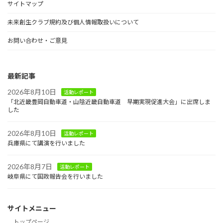
サイトマップ
未来創生クラブ規約及び個人情報取扱いについて
お問い合わせ・ご意見
最新記事
2026年8月10日
活動レポート
「北近畿豊岡自動車道・山陰近畿自動車道 早期実現促進大会」に出席しま
した
2026年8月10日
活動レポート
兵庫県にて講演を行いました
2026年8月7日
活動レポート
岐阜県にて国政報告会を行いました
サイトメニュー
トップページ