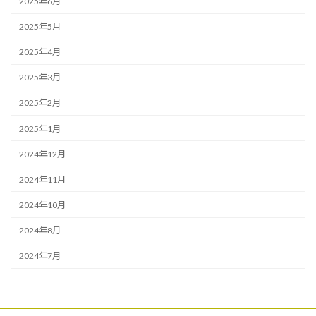
2025年6月
2025年5月
2025年4月
2025年3月
2025年2月
2025年1月
2024年12月
2024年11月
2024年10月
2024年8月
2024年7月