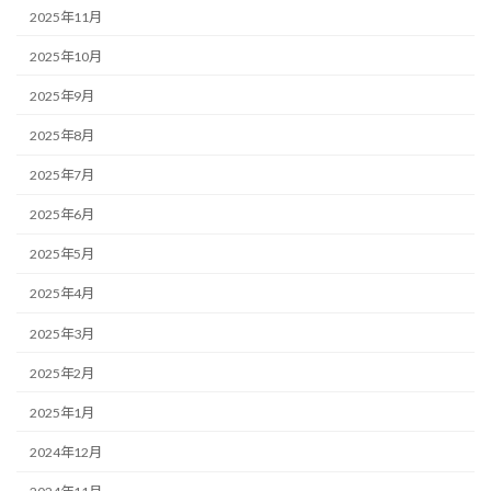
2025年11月
2025年10月
2025年9月
2025年8月
2025年7月
2025年6月
2025年5月
2025年4月
2025年3月
2025年2月
2025年1月
2024年12月