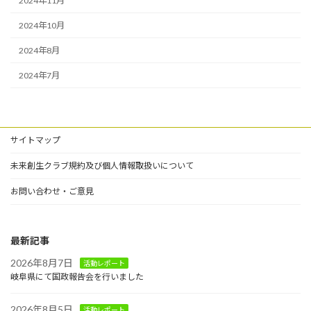
2024年11月
2024年10月
2024年8月
2024年7月
サイトマップ
未来創生クラブ規約及び個人情報取扱いについて
お問い合わせ・ご意見
最新記事
2026年8月7日
活動レポート
岐阜県にて国政報告会を行いました
2026年8月5日
活動レポート