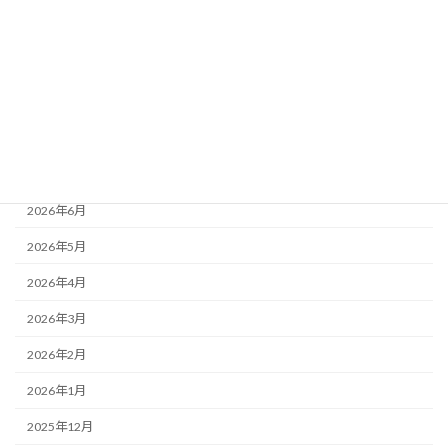
最近の活動
活動レポート
月別アーカイブ
2026年8月
2026年7月
2026年6月
2026年5月
2026年4月
2026年3月
2026年2月
2026年1月
2025年12月