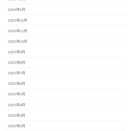
2026年1月
2025年12月
2025年11月
2025年10月
2025年9月
2025年8月
2025年7月
2025年6月
2025年5月
2025年4月
2025年3月
2025年2月