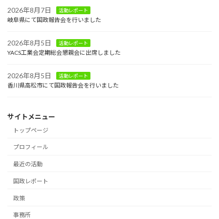
2026年8月7日
活動レポート
岐阜県にて国政報告会を行いました
2026年8月5日
活動レポート
YACS工業会定期総会懇親会に出席しました
2026年8月5日
活動レポート
香川県高松市にて国政報告会を行いました
サイトメニュー
トップページ
プロフィール
最近の活動
国政レポート
政策
事務所