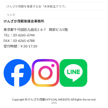
けんざか茂範を後援する会「未来創生クラブ」
リンク
けんざか茂範後援会事務所
東京都千代田区九段北1-6-7 岡部ビル5階
TEL：03-6265-6744
FAX：03-6265-6788
受付時間：9:30-17:30
Copyright © けんざか茂範OFFICIAL WEBSITE All Rights Reserved.
ZIUS