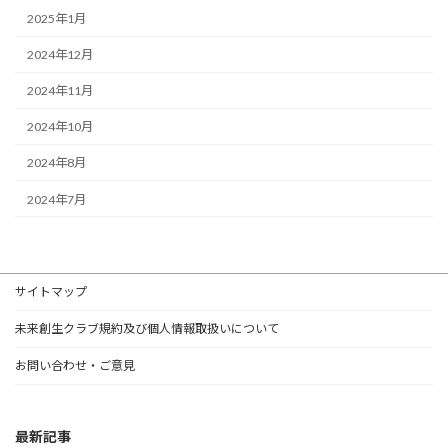
2025年1月
2024年12月
2024年11月
2024年10月
2024年8月
2024年7月
サイトマップ
未来創生クラブ規約及び個人情報取扱いについて
お問い合わせ・ご意見
最新記事