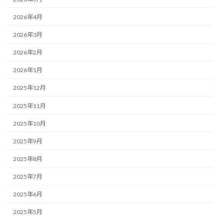
2026年4月
2026年3月
2026年2月
2026年1月
2025年12月
2025年11月
2025年10月
2025年9月
2025年8月
2025年7月
2025年6月
2025年5月