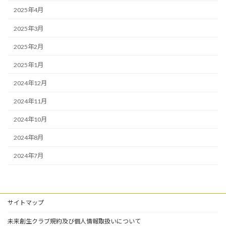
2025年4月
2025年3月
2025年2月
2025年1月
2024年12月
2024年11月
2024年10月
2024年8月
2024年7月
サイトマップ
未来創生クラブ規約及び個人情報取扱いについて