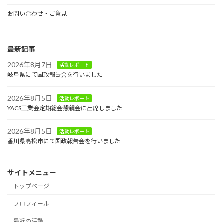
お問い合わせ・ご意見
最新記事
2026年8月7日
活動レポート
岐阜県にて国政報告会を行いました
2026年8月5日
活動レポート
YACS工業会定期総会懇親会に出席しました
2026年8月5日
活動レポート
香川県高松市にて国政報告会を行いました
サイトメニュー
トップページ
プロフィール
最近の活動