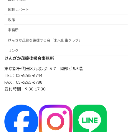
国政レポート
政策
事務所
けんざか茂範を後援する会「未来創生クラブ」
リンク
けんざか茂範後援会事務所
東京都千代田区九段北1-6-7 岡部ビル5階
TEL：03-6265-6744
FAX：03-6265-6788
受付時間：9:30-17:30