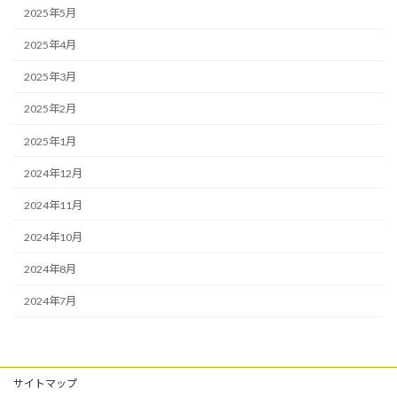
2025年5月
2025年4月
2025年3月
2025年2月
2025年1月
2024年12月
2024年11月
2024年10月
2024年8月
2024年7月
サイトマップ