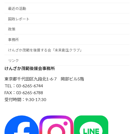
最近の活動
国政レポート
政策
事務所
けんざか茂範を後援する会「未来創生クラブ」
リンク
けんざか茂範後援会事務所
東京都千代田区九段北1-6-7 岡部ビル5階
TEL：03-6265-6744
FAX：03-6265-6788
受付時間：9:30-17:30