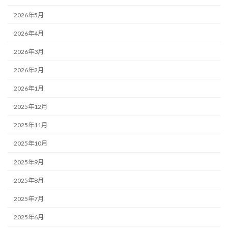
2026年5月
2026年4月
2026年3月
2026年2月
2026年1月
2025年12月
2025年11月
2025年10月
2025年9月
2025年8月
2025年7月
2025年6月