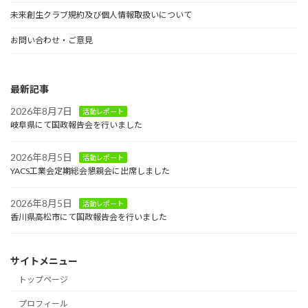
未来創生クラブ規約及び個人情報取扱いについて
お問い合わせ・ご意見
最新記事
2026年8月7日
活動レポート
岐阜県にて国政報告会を行いました
2026年8月5日
活動レポート
YACS工業会定期総会懇親会に出席しました
2026年8月5日
活動レポート
香川県高松市にて国政報告会を行いました
サイトメニュー
トップページ
プロフィール