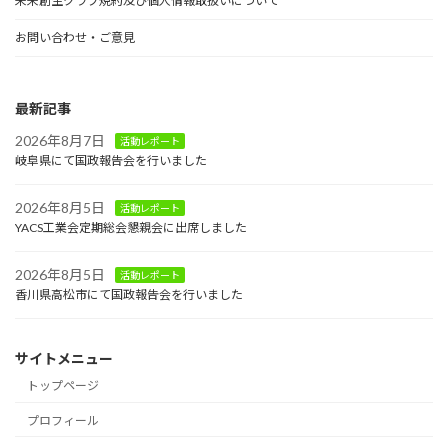
未来創生クラブ規約及び個人情報取扱いについて
お問い合わせ・ご意見
最新記事
2026年8月7日
活動レポート
岐阜県にて国政報告会を行いました
2026年8月5日
活動レポート
YACS工業会定期総会懇親会に出席しました
2026年8月5日
活動レポート
香川県高松市にて国政報告会を行いました
サイトメニュー
トップページ
プロフィール