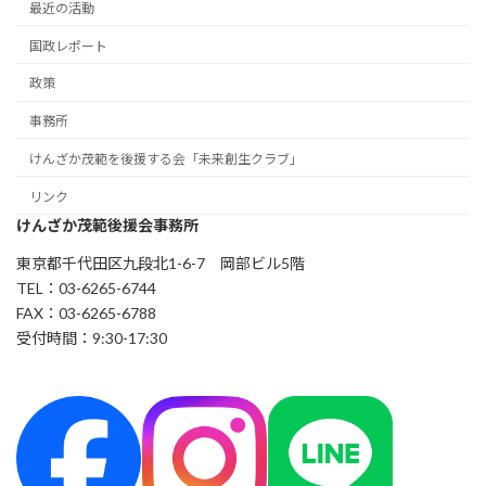
最近の活動
国政レポート
政策
事務所
けんざか茂範を後援する会「未来創生クラブ」
リンク
けんざか茂範後援会事務所
東京都千代田区九段北1-6-7 岡部ビル5階
TEL：03-6265-6744
FAX：03-6265-6788
受付時間：9:30-17:30