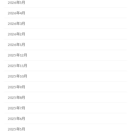
2026年5月
2026年4月
2026年3月
2026年2月
2026年1月
2025年12月
2025年11月
2025年10月
2025年9月
2025年8月
2025年7月
2025年6月
2025年5月