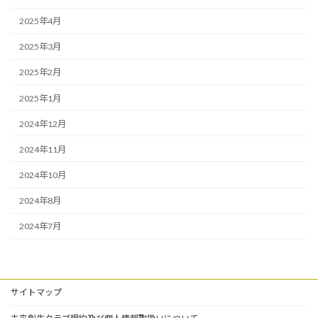
2025年4月
2025年3月
2025年2月
2025年1月
2024年12月
2024年11月
2024年10月
2024年8月
2024年7月
サイトマップ