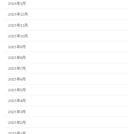
2026年1月
2025年12月
2025年11月
2025年10月
2025年9月
2025年8月
2025年7月
2025年6月
2025年5月
2025年4月
2025年3月
2025年2月
2025年1月