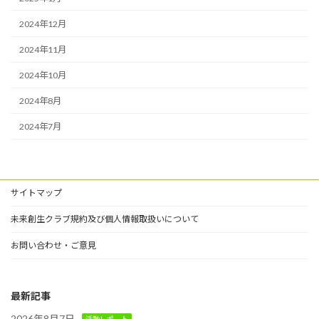
2024年12月
2024年11月
2024年10月
2024年8月
2024年7月
サイトマップ
未来創生クラブ規約及び個人情報取扱いについて
お問い合わせ・ご意見
最新記事
2026年8月7日