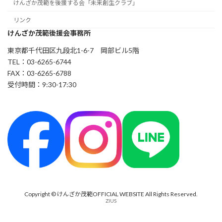
けんざか茂範を後援する会「未来創生クラブ」
リンク
けんざか茂範後援会事務所
東京都千代田区九段北1-6-7 岡部ビル5階
TEL：03-6265-6744
FAX：03-6265-6788
受付時間：9:30-17:30
Copyright © けんざか茂範OFFICIAL WEBSITE All Rights Reserved.
ZIUS