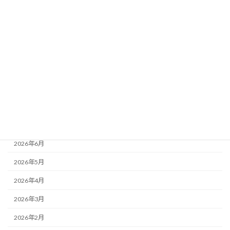
カテゴリー
お知らせ
最近の活動
活動レポート
月別アーカイブ
2026年8月
2026年7月
2026年6月
2026年5月
2026年4月
2026年3月
2026年2月