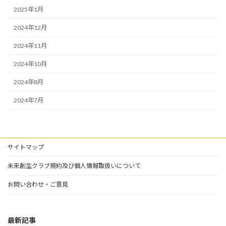
2025年1月
2024年12月
2024年11月
2024年10月
2024年8月
2024年7月
サイトマップ
未来創生クラブ規約及び個人情報取扱いについて
お問い合わせ・ご意見
最新記事