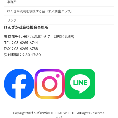
事務所
けんざか茂範を後援する会「未来創生クラブ」
リンク
けんざか茂範後援会事務所
東京都千代田区九段北1-6-7 岡部ビル5階
TEL：03-6265-6744
FAX：03-6265-6788
受付時間：9:30-17:30
Copyright © けんざか茂範OFFICIAL WEBSITE All Rights Reserved.
ZIUS