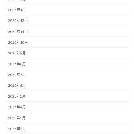
2026年1月
2025年12月
2025年11月
2025年10月
2025年9月
2025年8月
2025年7月
2025年6月
2025年5月
2025年4月
2025年3月
2025年2月