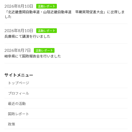
2026年8月10日
活動レポート
「北近畿豊岡自動車道・山陰近畿自動車道 早期実現促進大会」に出席しま
した
2026年8月10日
活動レポート
兵庫県にて講演を行いました
2026年8月7日
活動レポート
岐阜県にて国政報告会を行いました
サイトメニュー
トップページ
プロフィール
最近の活動
国政レポート
政策