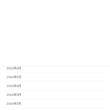
カテゴリー
お知らせ
最近の活動
活動レポート
月別アーカイブ
2026年8月
2026年7月
2026年6月
2026年5月
2026年4月
2026年3月
2026年2月