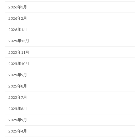
2026年3月
2026年2月
2026年1月
2025年12月
2025年11月
2025年10月
2025年9月
2025年8月
2025年7月
2025年6月
2025年5月
2025年4月