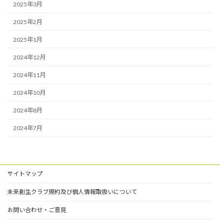
2025年3月
2025年2月
2025年1月
2024年12月
2024年11月
2024年10月
2024年8月
2024年7月
サイトマップ
未来創生クラブ規約及び個人情報取扱いについて
お問い合わせ・ご意見