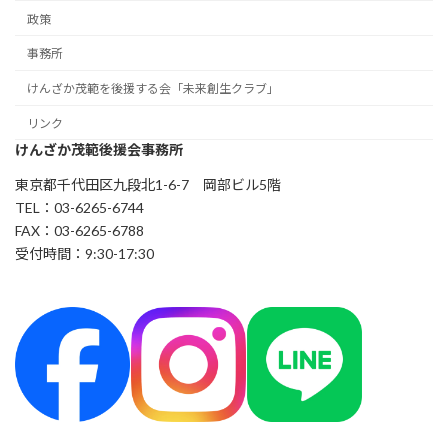
政策
事務所
けんざか茂範を後援する会「未来創生クラブ」
リンク
けんざか茂範後援会事務所
東京都千代田区九段北1-6-7 岡部ビル5階
TEL：03-6265-6744
FAX：03-6265-6788
受付時間：9:30-17:30