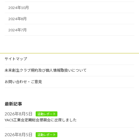
2024年10月
2024年8月
2024年7月
サイトマップ
未来創生クラブ規約及び個人情報取扱いについて
お問い合わせ・ご意見
最新記事
2026年8月5日
活動レポート
YACS工業会定期総会懇親会に出席しました
2026年8月5日
活動レポート