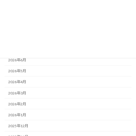
最近の活動
活動レポート
月別アーカイブ
2026年8月
2026年7月
2026年6月
2026年5月
2026年4月
2026年3月
2026年2月
2026年1月
2025年12月