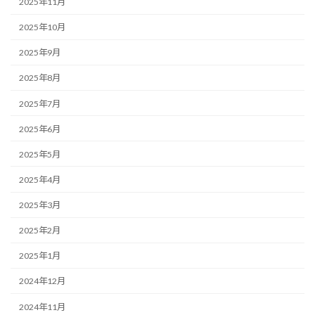
2025年11月
2025年10月
2025年9月
2025年8月
2025年7月
2025年6月
2025年5月
2025年4月
2025年3月
2025年2月
2025年1月
2024年12月
2024年11月