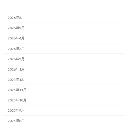
2026年7月
2026年6月
2026年5月
2026年4月
2026年3月
2026年2月
2026年1月
2025年12月
2025年11月
2025年10月
2025年9月
2025年8月