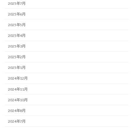
2025年7月
2025年6月
2025年5月
2025年4月
2025年3月
2025年2月
2025年1月
2024年12月
2024年11月
2024年10月
2024年8月
2024年7月