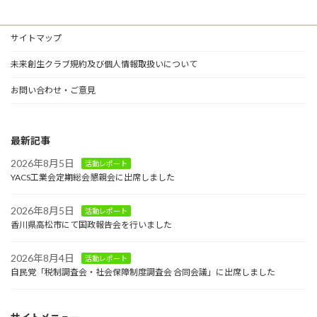
サイトマップ
未来創生クラブ規約及び個人情報取扱いについて
お問い合わせ・ご意見
最新記事
2026年8月5日
活動レポート
YACS工業会定期総会懇親会に出席しました
2026年8月5日
活動レポート
香川県高松市にて国政報告会を行いました
2026年8月4日
活動レポート
自民党「税制調査会・社会保障制度調査会 合同会議」に出席しました