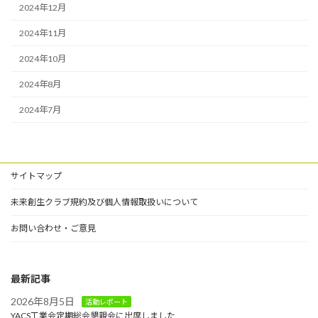
2024年12月
2024年11月
2024年10月
2024年8月
2024年7月
サイトマップ
未来創生クラブ規約及び個人情報取扱いについて
お問い合わせ・ご意見
最新記事
2026年8月5日
活動レポート
YACS工業会定期総会懇親会に出席しました