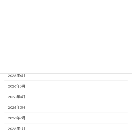
お知らせ
最近の活動
活動レポート
月別アーカイブ
2026年8月
2026年7月
2026年6月
2026年5月
2026年4月
2026年3月
2026年2月
2026年1月