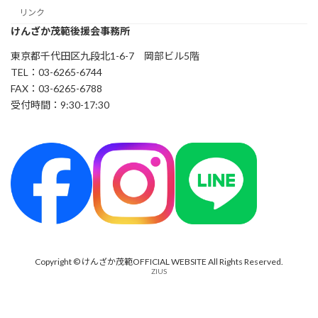
リンク
けんざか茂範後援会事務所
東京都千代田区九段北1-6-7 岡部ビル5階
TEL：03-6265-6744
FAX：03-6265-6788
受付時間：9:30-17:30
Copyright © けんざか茂範OFFICIAL WEBSITE All Rights Reserved.
ZIUS