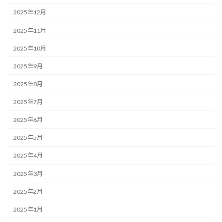
2025年12月
2025年11月
2025年10月
2025年9月
2025年8月
2025年7月
2025年6月
2025年5月
2025年4月
2025年3月
2025年2月
2025年1月