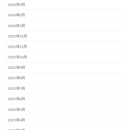
2026年3月
2026年2月
2026年1月
2025年12月
2025年11月
2025年10月
2025年9月
2025年8月
2025年7月
2025年6月
2025年5月
2025年4月