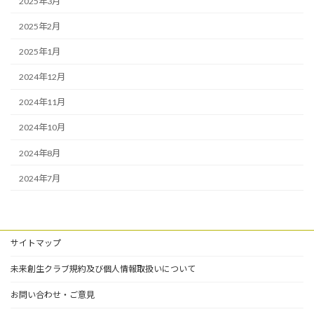
2025年3月
2025年2月
2025年1月
2024年12月
2024年11月
2024年10月
2024年8月
2024年7月
サイトマップ
未来創生クラブ規約及び個人情報取扱いについて
お問い合わせ・ご意見