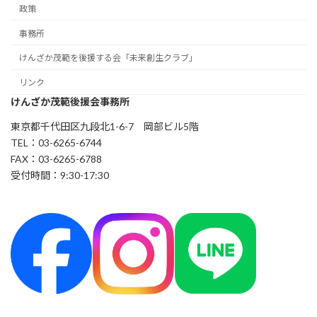
政策
事務所
けんざか茂範を後援する会「未来創生クラブ」
リンク
けんざか茂範後援会事務所
東京都千代田区九段北1-6-7 岡部ビル5階
TEL：03-6265-6744
FAX：03-6265-6788
受付時間：9:30-17:30