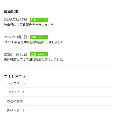
最新記事
2026年8月7日
活動レポート
岐阜県にて国政報告会を行いました
2026年8月5日
活動レポート
YACS工業会定期総会懇親会に出席しました
2026年8月5日
活動レポート
香川県高松市にて国政報告会を行いました
サイトメニュー
トップページ
プロフィール
最近の活動
国政レポート