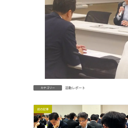
活動レポート
カテゴリー
前の記事