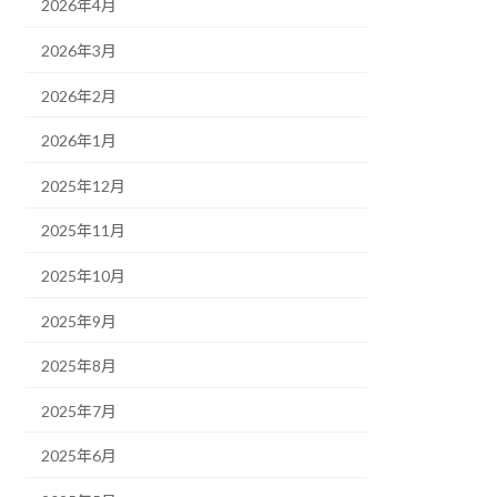
2026年4月
2026年3月
2026年2月
2026年1月
2025年12月
2025年11月
2025年10月
2025年9月
2025年8月
2025年7月
2025年6月