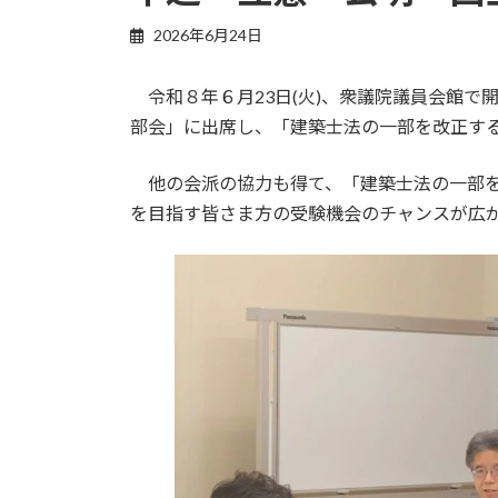
2026年6月24日
令和８年６月23日(火)、衆議院議員会館で
部会」に出席し、「建築士法の一部を改正す
他の会派の協力も得て、「建築士法の一部を
を目指す皆さま方の受験機会のチャンスが広