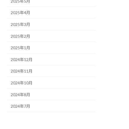
2025年5月
2025年4月
2025年3月
2025年2月
2025年1月
2024年12月
2024年11月
2024年10月
2024年8月
2024年7月