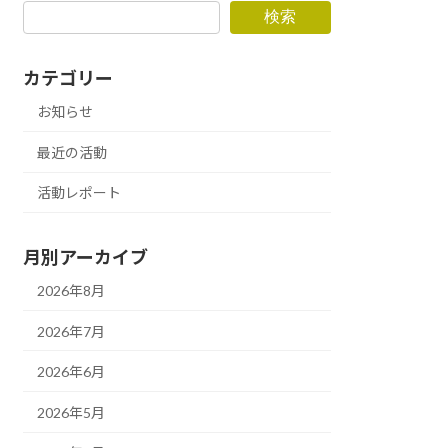
検索
カテゴリー
お知らせ
最近の活動
活動レポート
月別アーカイブ
2026年8月
2026年7月
2026年6月
2026年5月