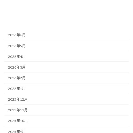
月別アーカイブ
2026年8月
2026年7月
2026年6月
2026年5月
2026年4月
2026年3月
2026年2月
2026年1月
2025年12月
2025年11月
2025年10月
2025年9月