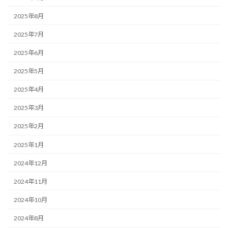
2025年8月
2025年7月
2025年6月
2025年5月
2025年4月
2025年3月
2025年2月
2025年1月
2024年12月
2024年11月
2024年10月
2024年8月