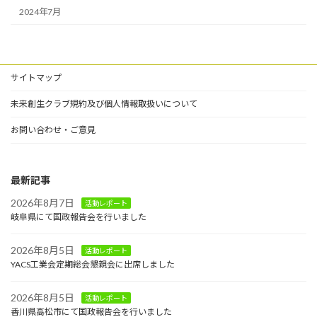
2024年7月
サイトマップ
未来創生クラブ規約及び個人情報取扱いについて
お問い合わせ・ご意見
最新記事
2026年8月7日
活動レポート
岐阜県にて国政報告会を行いました
2026年8月5日
活動レポート
YACS工業会定期総会懇親会に出席しました
2026年8月5日
活動レポート
香川県高松市にて国政報告会を行いました